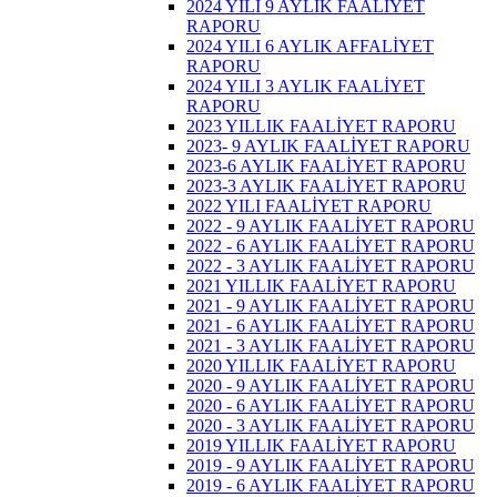
2024 YILI 9 AYLIK FAALİYET
RAPORU
2024 YILI 6 AYLIK AFFALİYET
RAPORU
2024 YILI 3 AYLIK FAALİYET
RAPORU
2023 YILLIK FAALİYET RAPORU
2023- 9 AYLIK FAALİYET RAPORU
2023-6 AYLIK FAALİYET RAPORU
2023-3 AYLIK FAALİYET RAPORU
2022 YILI FAALİYET RAPORU
2022 - 9 AYLIK FAALİYET RAPORU
2022 - 6 AYLIK FAALİYET RAPORU
2022 - 3 AYLIK FAALİYET RAPORU
2021 YILLIK FAALİYET RAPORU
2021 - 9 AYLIK FAALİYET RAPORU
2021 - 6 AYLIK FAALİYET RAPORU
2021 - 3 AYLIK FAALİYET RAPORU
2020 YILLIK FAALİYET RAPORU
2020 - 9 AYLIK FAALİYET RAPORU
2020 - 6 AYLIK FAALİYET RAPORU
2020 - 3 AYLIK FAALİYET RAPORU
2019 YILLIK FAALİYET RAPORU
2019 - 9 AYLIK FAALİYET RAPORU
2019 - 6 AYLIK FAALİYET RAPORU