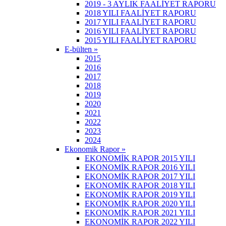
2019 - 3 AYLIK FAALİYET RAPORU
2018 YILI FAALİYET RAPORU
2017 YILI FAALİYET RAPORU
2016 YILI FAALİYET RAPORU
2015 YILI FAALİYET RAPORU
E-bülten »
2015
2016
2017
2018
2019
2020
2021
2022
2023
2024
Ekonomik Rapor »
EKONOMİK RAPOR 2015 YILI
EKONOMİK RAPOR 2016 YILI
EKONOMİK RAPOR 2017 YILI
EKONOMİK RAPOR 2018 YILI
EKONOMİK RAPOR 2019 YILI
EKONOMİK RAPOR 2020 YILI
EKONOMİK RAPOR 2021 YILI
EKONOMİK RAPOR 2022 YILI