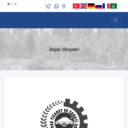
Başarı Hikayeleri