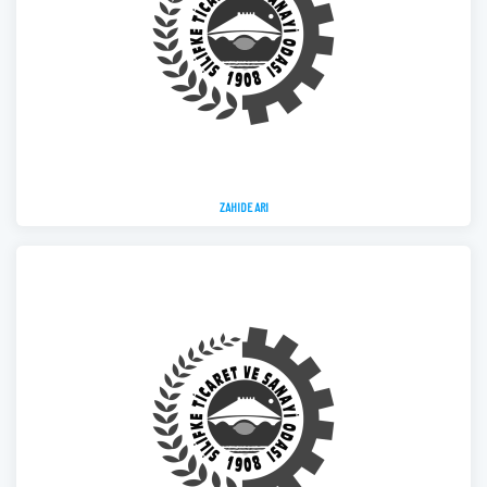
ZAHIDE ARI