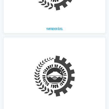
YURTSEVER ÖZEL