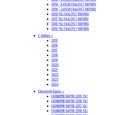
2019 - 6 AYLIK FAALİYET RAPORU
2019 - 3 AYLIK FAALİYET RAPORU
2018 YILI FAALİYET RAPORU
2017 YILI FAALİYET RAPORU
2016 YILI FAALİYET RAPORU
2015 YILI FAALİYET RAPORU
E-bülten »
2015
2016
2017
2018
2019
2020
2021
2022
2023
2024
Ekonomik Rapor »
EKONOMİK RAPOR 2015 YILI
EKONOMİK RAPOR 2016 YILI
EKONOMİK RAPOR 2017 YILI
EKONOMİK RAPOR 2018 YILI