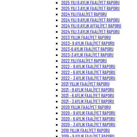
2025 YILI 6 AYLIK FAALİYET RAPORU
2025 YILI 3 AYLIK FAALİYET RAPORU
2024 YILI FAALİYET RAPORU
2024 YILI 9 AYLIK FAALİYET RAPORU
2024 YILI 6 AYLIK AFFALİYET RAPORU
2024 YILI 3 AYLIK FAALİYET RAPORU
2023 YILLIK FAALİYET RAPORU
2023- 9 AYLIK FAALİYET RAPORU
2023-6 AYLIK FAALİYET RAPORU
2023-3 AYLIK FAALİYET RAPORU
2022 YILI FAALİYET RAPORU
2022 - 9 AYLIK FAALİYET RAPORU
2022 - 6 AYLIK FAALİYET RAPORU
2022 - 3 AYLIK FAALİYET RAPORU
2021 YILLIK FAALİYET RAPORU
2021 - 9 AYLIK FAALİYET RAPORU
2021 - 6 AYLIK FAALİYET RAPORU
2021 - 3 AYLIK FAALİYET RAPORU
2020 YILLIK FAALİYET RAPORU
2020 - 9 AYLIK FAALİYET RAPORU
2020 - 6 AYLIK FAALİYET RAPORU
2020 - 3 AYLIK FAALİYET RAPORU
2019 YILLIK FAALİYET RAPORU
2019 - 9 AYLIK FAALİYET RAPORU