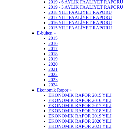
2019 - 6 AYLIK FAALİYET RAPORU
2019 - 3 AYLIK FAALİYET RAPORU
2018 YILI FAALİYET RAPORU
2017 YILI FAALİYET RAPORU
2016 YILI FAALİYET RAPORU
2015 YILI FAALİYET RAPORU
E-bülten »
2015
2016
2017
2018
2019
2020
2021
2022
2023
2024
Ekonomik Rapor »
EKONOMİK RAPOR 2015 YILI
EKONOMİK RAPOR 2016 YILI
EKONOMİK RAPOR 2017 YILI
EKONOMİK RAPOR 2018 YILI
EKONOMİK RAPOR 2019 YILI
EKONOMİK RAPOR 2020 YILI
EKONOMİK RAPOR 2021 YILI