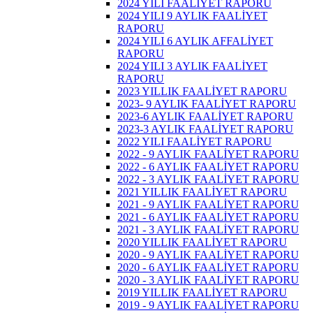
2024 YILI FAALİYET RAPORU
2024 YILI 9 AYLIK FAALİYET
RAPORU
2024 YILI 6 AYLIK AFFALİYET
RAPORU
2024 YILI 3 AYLIK FAALİYET
RAPORU
2023 YILLIK FAALİYET RAPORU
2023- 9 AYLIK FAALİYET RAPORU
2023-6 AYLIK FAALİYET RAPORU
2023-3 AYLIK FAALİYET RAPORU
2022 YILI FAALİYET RAPORU
2022 - 9 AYLIK FAALİYET RAPORU
2022 - 6 AYLIK FAALİYET RAPORU
2022 - 3 AYLIK FAALİYET RAPORU
2021 YILLIK FAALİYET RAPORU
2021 - 9 AYLIK FAALİYET RAPORU
2021 - 6 AYLIK FAALİYET RAPORU
2021 - 3 AYLIK FAALİYET RAPORU
2020 YILLIK FAALİYET RAPORU
2020 - 9 AYLIK FAALİYET RAPORU
2020 - 6 AYLIK FAALİYET RAPORU
2020 - 3 AYLIK FAALİYET RAPORU
2019 YILLIK FAALİYET RAPORU
2019 - 9 AYLIK FAALİYET RAPORU