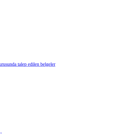
urusunda talep edilen belgeler