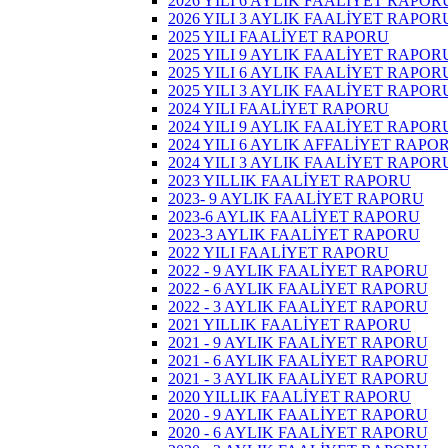
2026 YILI 6 AYLIK FAALİYET RAPOR
2026 YILI 3 AYLIK FAALİYET RAPOR
2025 YILI FAALİYET RAPORU
2025 YILI 9 AYLIK FAALİYET RAPOR
2025 YILI 6 AYLIK FAALİYET RAPOR
2025 YILI 3 AYLIK FAALİYET RAPOR
2024 YILI FAALİYET RAPORU
2024 YILI 9 AYLIK FAALİYET RAPOR
2024 YILI 6 AYLIK AFFALİYET RAPO
2024 YILI 3 AYLIK FAALİYET RAPOR
2023 YILLIK FAALİYET RAPORU
2023- 9 AYLIK FAALİYET RAPORU
2023-6 AYLIK FAALİYET RAPORU
2023-3 AYLIK FAALİYET RAPORU
2022 YILI FAALİYET RAPORU
2022 - 9 AYLIK FAALİYET RAPORU
2022 - 6 AYLIK FAALİYET RAPORU
2022 - 3 AYLIK FAALİYET RAPORU
2021 YILLIK FAALİYET RAPORU
2021 - 9 AYLIK FAALİYET RAPORU
2021 - 6 AYLIK FAALİYET RAPORU
2021 - 3 AYLIK FAALİYET RAPORU
2020 YILLIK FAALİYET RAPORU
2020 - 9 AYLIK FAALİYET RAPORU
2020 - 6 AYLIK FAALİYET RAPORU