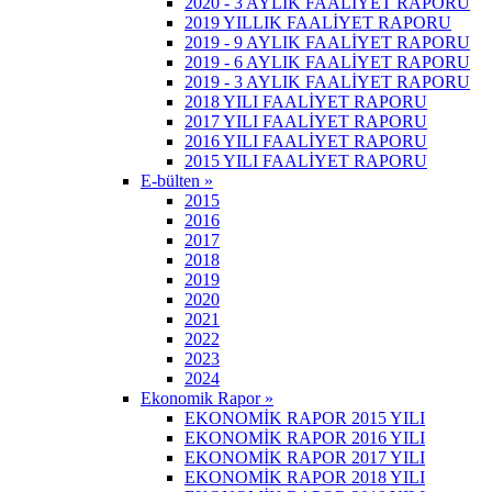
2020 - 3 AYLIK FAALİYET RAPORU
2019 YILLIK FAALİYET RAPORU
2019 - 9 AYLIK FAALİYET RAPORU
2019 - 6 AYLIK FAALİYET RAPORU
2019 - 3 AYLIK FAALİYET RAPORU
2018 YILI FAALİYET RAPORU
2017 YILI FAALİYET RAPORU
2016 YILI FAALİYET RAPORU
2015 YILI FAALİYET RAPORU
E-bülten »
2015
2016
2017
2018
2019
2020
2021
2022
2023
2024
Ekonomik Rapor »
EKONOMİK RAPOR 2015 YILI
EKONOMİK RAPOR 2016 YILI
EKONOMİK RAPOR 2017 YILI
EKONOMİK RAPOR 2018 YILI