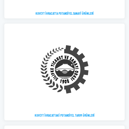
KUVEYT İHRACATTA POTANSİYEL SANAYİ ÜRÜNLERİ
KUVEYT İHRACATTAKİ POTANSİYEL TARIM ÜRÜNLERİ