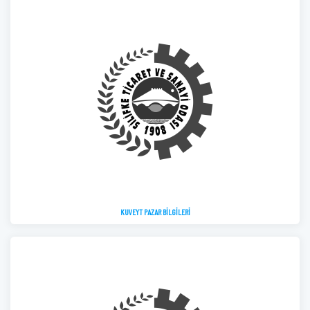
KUVEYT PAZAR BİLGİLERİ