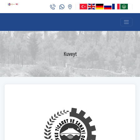
Kuveyt