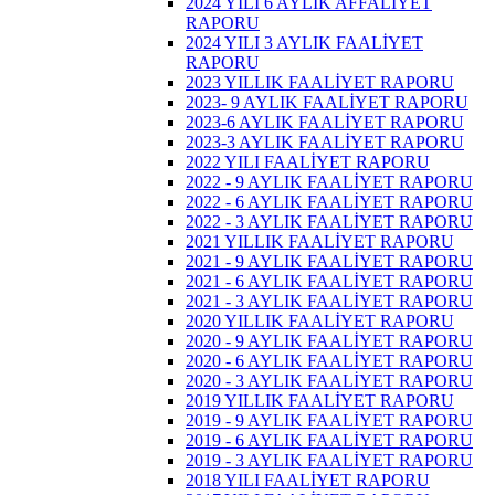
2024 YILI 6 AYLIK AFFALİYET
RAPORU
2024 YILI 3 AYLIK FAALİYET
RAPORU
2023 YILLIK FAALİYET RAPORU
2023- 9 AYLIK FAALİYET RAPORU
2023-6 AYLIK FAALİYET RAPORU
2023-3 AYLIK FAALİYET RAPORU
2022 YILI FAALİYET RAPORU
2022 - 9 AYLIK FAALİYET RAPORU
2022 - 6 AYLIK FAALİYET RAPORU
2022 - 3 AYLIK FAALİYET RAPORU
2021 YILLIK FAALİYET RAPORU
2021 - 9 AYLIK FAALİYET RAPORU
2021 - 6 AYLIK FAALİYET RAPORU
2021 - 3 AYLIK FAALİYET RAPORU
2020 YILLIK FAALİYET RAPORU
2020 - 9 AYLIK FAALİYET RAPORU
2020 - 6 AYLIK FAALİYET RAPORU
2020 - 3 AYLIK FAALİYET RAPORU
2019 YILLIK FAALİYET RAPORU
2019 - 9 AYLIK FAALİYET RAPORU
2019 - 6 AYLIK FAALİYET RAPORU
2019 - 3 AYLIK FAALİYET RAPORU
2018 YILI FAALİYET RAPORU