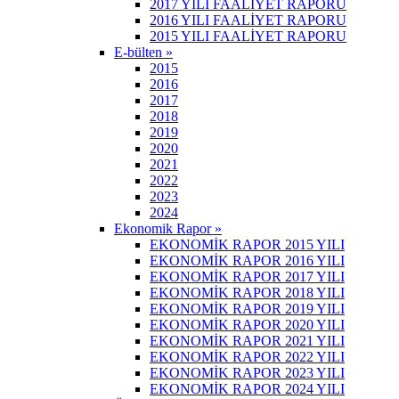
2017 YILI FAALİYET RAPORU
2016 YILI FAALİYET RAPORU
2015 YILI FAALİYET RAPORU
E-bülten »
2015
2016
2017
2018
2019
2020
2021
2022
2023
2024
Ekonomik Rapor »
EKONOMİK RAPOR 2015 YILI
EKONOMİK RAPOR 2016 YILI
EKONOMİK RAPOR 2017 YILI
EKONOMİK RAPOR 2018 YILI
EKONOMİK RAPOR 2019 YILI
EKONOMİK RAPOR 2020 YILI
EKONOMİK RAPOR 2021 YILI
EKONOMİK RAPOR 2022 YILI
EKONOMİK RAPOR 2023 YILI
EKONOMİK RAPOR 2024 YILI