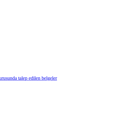
urusunda talep edilen belgeler