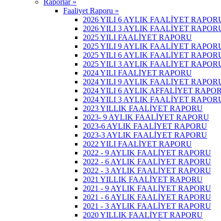
Raporlar »
Faaliyet Raporu »
2026 YILI 6 AYLIK FAALİYET RAPOR
2026 YILI 3 AYLIK FAALİYET RAPOR
2025 YILI FAALİYET RAPORU
2025 YILI 9 AYLIK FAALİYET RAPOR
2025 YILI 6 AYLIK FAALİYET RAPOR
2025 YILI 3 AYLIK FAALİYET RAPOR
2024 YILI FAALİYET RAPORU
2024 YILI 9 AYLIK FAALİYET RAPOR
2024 YILI 6 AYLIK AFFALİYET RAPO
2024 YILI 3 AYLIK FAALİYET RAPOR
2023 YILLIK FAALİYET RAPORU
2023- 9 AYLIK FAALİYET RAPORU
2023-6 AYLIK FAALİYET RAPORU
2023-3 AYLIK FAALİYET RAPORU
2022 YILI FAALİYET RAPORU
2022 - 9 AYLIK FAALİYET RAPORU
2022 - 6 AYLIK FAALİYET RAPORU
2022 - 3 AYLIK FAALİYET RAPORU
2021 YILLIK FAALİYET RAPORU
2021 - 9 AYLIK FAALİYET RAPORU
2021 - 6 AYLIK FAALİYET RAPORU
2021 - 3 AYLIK FAALİYET RAPORU
2020 YILLIK FAALİYET RAPORU