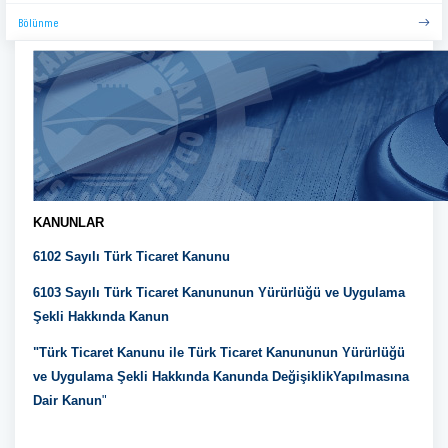
Bölünme
KANUNLAR
6102 Sayılı Türk Ticaret Kanunu
6103 Sayılı Türk Ticaret Kanununun Yürürlüğü ve Uygulama
Şekli Hakkında Kanun
"Türk Ticaret Kanunu ile Türk Ticaret Kanununun Yürürlüğü
ve Uygulama Şekli Hakkında Kanunda Değişiklik
Yapılmasına
Dair Kanun
"