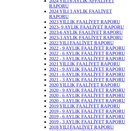
2024 YILI 6 AYLIK AFFALİYET
RAPORU
2024 YILI 3 AYLIK FAALİYET
RAPORU
2023 YILLIK FAALİYET RAPORU
2023- 9 AYLIK FAALİYET RAPORU
2023-6 AYLIK FAALİYET RAPORU
2023-3 AYLIK FAALİYET RAPORU
2022 YILI FAALİYET RAPORU
2022 - 9 AYLIK FAALİYET RAPORU
2022 - 6 AYLIK FAALİYET RAPORU
2022 - 3 AYLIK FAALİYET RAPORU
2021 YILLIK FAALİYET RAPORU
2021 - 9 AYLIK FAALİYET RAPORU
2021 - 6 AYLIK FAALİYET RAPORU
2021 - 3 AYLIK FAALİYET RAPORU
2020 YILLIK FAALİYET RAPORU
2020 - 9 AYLIK FAALİYET RAPORU
2020 - 6 AYLIK FAALİYET RAPORU
2020 - 3 AYLIK FAALİYET RAPORU
2019 YILLIK FAALİYET RAPORU
2019 - 9 AYLIK FAALİYET RAPORU
2019 - 6 AYLIK FAALİYET RAPORU
2019 - 3 AYLIK FAALİYET RAPORU
2018 YILI FAALİYET RAPORU