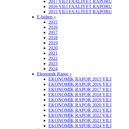
2017 YILI FAALİYET RAPORU
2016 YILI FAALİYET RAPORU
2015 YILI FAALİYET RAPORU
E-bülten »
2015
2016
2017
2018
2019
2020
2021
2022
2023
2024
Ekonomik Rapor »
EKONOMİK RAPOR 2015 YILI
EKONOMİK RAPOR 2016 YILI
EKONOMİK RAPOR 2017 YILI
EKONOMİK RAPOR 2018 YILI
EKONOMİK RAPOR 2019 YILI
EKONOMİK RAPOR 2020 YILI
EKONOMİK RAPOR 2021 YILI
EKONOMİK RAPOR 2022 YILI
EKONOMİK RAPOR 2023 YILI
EKONOMİK RAPOR 2024 YILI