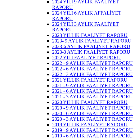
2024 YILI 9 AYLIK FAALİYET
RAPORU
2024 YILI 6 AYLIK AFFALİYET
RAPORU
2024 YILI 3 AYLIK FAALİYET
RAPORU
2023 YILLIK FAALİYET RAPORU
2023- 9 AYLIK FAALİYET RAPORU
2023-6 AYLIK FAALİYET RAPORU
2023-3 AYLIK FAALİYET RAPORU
2022 YILI FAALİYET RAPORU
2022 - 9 AYLIK FAALİYET RAPORU
2022 - 6 AYLIK FAALİYET RAPORU
2022 - 3 AYLIK FAALİYET RAPORU
2021 YILLIK FAALİYET RAPORU
2021 - 9 AYLIK FAALİYET RAPORU
2021 - 6 AYLIK FAALİYET RAPORU
2021 - 3 AYLIK FAALİYET RAPORU
2020 YILLIK FAALİYET RAPORU
2020 - 9 AYLIK FAALİYET RAPORU
2020 - 6 AYLIK FAALİYET RAPORU
2020 - 3 AYLIK FAALİYET RAPORU
2019 YILLIK FAALİYET RAPORU
2019 - 9 AYLIK FAALİYET RAPORU
2019 - 6 AYLIK FAALİYET RAPORU