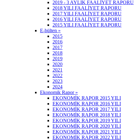
2019 - 3 AYLIK FAALİYET RAPORU
2018 YILI FAALİYET RAPORU
2017 YILI FAALİYET RAPORU
2016 YILI FAALİYET RAPORU
2015 YILI FAALİYET RAPORU
E-bülten »
2015
2016
2017
2018
2019
2020
2021
2022
2023
2024
Ekonomik Rapor »
EKONOMİK RAPOR 2015 YILI
EKONOMİK RAPOR 2016 YILI
EKONOMİK RAPOR 2017 YILI
EKONOMİK RAPOR 2018 YILI
EKONOMİK RAPOR 2019 YILI
EKONOMİK RAPOR 2020 YILI
EKONOMİK RAPOR 2021 YILI
EKONOMİK RAPOR 2022 YILI